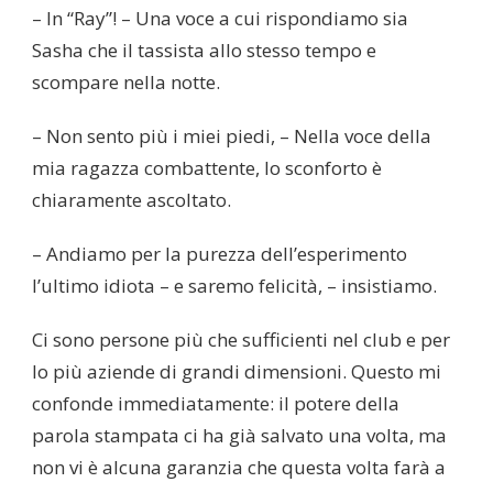
– In “Ray”! – Una voce a cui rispondiamo sia
Sasha che il tassista allo stesso tempo e
scompare nella notte.
– Non sento più i miei piedi, – Nella voce della
mia ragazza combattente, lo sconforto è
chiaramente ascoltato.
– Andiamo per la purezza dell’esperimento
l’ultimo idiota – e saremo felicità, – insistiamo.
Ci sono persone più che sufficienti nel club e per
lo più aziende di grandi dimensioni. Questo mi
confonde immediatamente: il potere della
parola stampata ci ha già salvato una volta, ma
non vi è alcuna garanzia che questa volta farà a