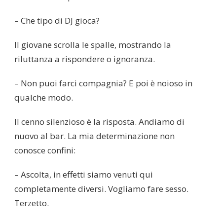
– Che tipo di DJ gioca?
Il giovane scrolla le spalle, mostrando la
riluttanza a rispondere o ignoranza.
– Non puoi farci compagnia? E poi è noioso in
qualche modo.
Il cenno silenzioso è la risposta. Andiamo di
nuovo al bar. La mia determinazione non
conosce confini:
– Ascolta, in effetti siamo venuti qui
completamente diversi. Vogliamo fare sesso.
Terzetto.