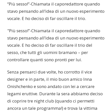
“Più sesso!”-Chiamata il caporedattore quando
stavo pensando all’idea di un nuovo esperimento
vocale. E ho deciso di far oscillare il trio.
"Più sesso!”-Chiamata il caporedattore quando
stavo pensando all’idea di un nuovo esperimento
vocale. E ho deciso di far oscillare il trio del
sesso, che tutti gli uomini bramano – per
controllare quanti sono pronti per lui.
Senza pensarci due volte, ho corrotto il vice
designer e in parte, il mio buon amico Inna
Onishchenko e sono andato con lei a cercare
legami eruttive. Durante la sera abbiamo deciso
di coprire tre night club (quando ci permetti
ancora un tale programma!) e trova la vittima