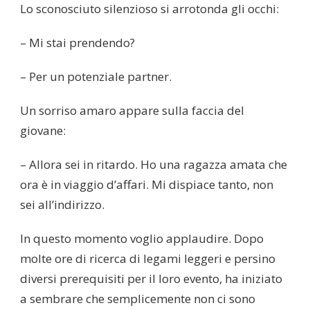
Lo sconosciuto silenzioso si arrotonda gli occhi:
– Mi stai prendendo?
– Per un potenziale partner.
Un sorriso amaro appare sulla faccia del
giovane:
– Allora sei in ritardo. Ho una ragazza amata che
ora è in viaggio d’affari. Mi dispiace tanto, non
sei all’indirizzo.
In questo momento voglio applaudire. Dopo
molte ore di ricerca di legami leggeri e persino
diversi prerequisiti per il loro evento, ha iniziato
a sembrare che semplicemente non ci sono