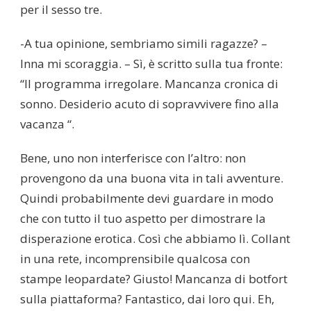
per il sesso tre.
-A tua opinione, sembriamo simili ragazze? –
Inna mi scoraggia. – Sì, è scritto sulla tua fronte:
“Il programma irregolare. Mancanza cronica di
sonno. Desiderio acuto di sopravvivere fino alla
vacanza “.
Bene, uno non interferisce con l’altro: non
provengono da una buona vita in tali avventure.
Quindi probabilmente devi guardare in modo
che con tutto il tuo aspetto per dimostrare la
disperazione erotica. Così che abbiamo lì. Collant
in una rete, incomprensibile qualcosa con
stampe leopardate? Giusto! Mancanza di botfort
sulla piattaforma? Fantastico, dai loro qui. Eh,