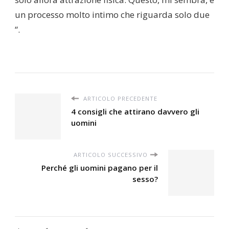
un processo molto intimo che riguarda solo due
“.
ARTICOLO PRECEDENTE
4 consigli che attirano davvero gli
uomini
ARTICOLO SUCCESSIVO
Perché gli uomini pagano per il
sesso?