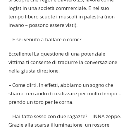
logist in una società commerciale. E nel suo
tempo libero scuote i muscoli in palestra (non
invano – possono essere visti).
– E sei venuto a ballare o come?
Eccellente! La questione di una potenziale
vittima ti consente di tradurre la conversazione
nella giusta direzione.
– Come dirti. In effetti, abbiamo un sogno che
stiamo cercando di realizzare per molto tempo –
prendo un toro per le corna.
– Hai fatto sesso con due ragazze? – INNA zeppe.
Grazie alla scarsa illuminazione, un rossore