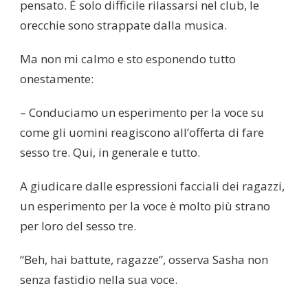
pensato. È solo difficile rilassarsi nel club, le
orecchie sono strappate dalla musica.
Ma non mi calmo e sto esponendo tutto
onestamente:
– Conduciamo un esperimento per la voce su
come gli uomini reagiscono all’offerta di fare
sesso tre. Qui, in generale e tutto.
A giudicare dalle espressioni facciali dei ragazzi,
un esperimento per la voce è molto più strano
per loro del sesso tre.
“Beh, hai battute, ragazze”, osserva Sasha non
senza fastidio nella sua voce.