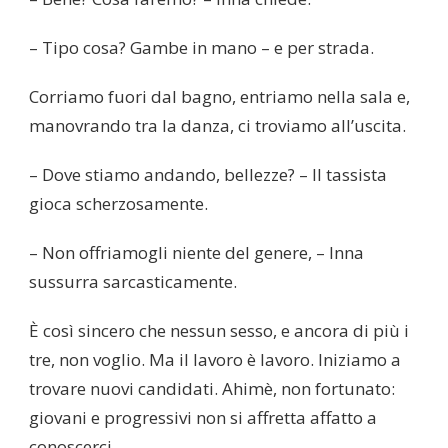
– Tipo cosa? Gambe in mano – e per strada.
Corriamo fuori dal bagno, entriamo nella sala e,
manovrando tra la danza, ci troviamo all’uscita.
– Dove stiamo andando, bellezze? – Il tassista
gioca scherzosamente.
– Non offriamogli niente del genere, – Inna
sussurra sarcasticamente.
È così sincero che nessun sesso, e ancora di più i
tre, non voglio. Ma il lavoro è lavoro. Iniziamo a
trovare nuovi candidati. Ahimè, non fortunato:
giovani e progressivi non si affretta affatto a
conoscerci.