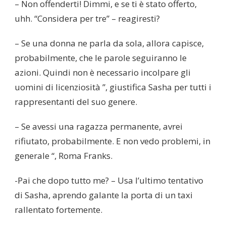
– Non offenderti! Dimmi, e se ti è stato offerto,
uhh. “Considera per tre” – reagiresti?
– Se una donna ne parla da sola, allora capisce,
probabilmente, che le parole seguiranno le
azioni. Quindi non è necessario incolpare gli
uomini di licenziosità ”, giustifica Sasha per tutti i
rappresentanti del suo genere.
– Se avessi una ragazza permanente, avrei
rifiutato, probabilmente. E non vedo problemi, in
generale “, Roma Franks.
-Pai che dopo tutto me? – Usa l’ultimo tentativo
di Sasha, aprendo galante la porta di un taxi
rallentato fortemente.