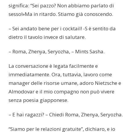
significa: “Sei pazzo? Non abbiamo parlato di
sesso!»Ma in ritardo. Stiamo già conoscendo.
– Sei andato bene per i cocktail! -S è sentito da
dietro il tavolo invece di salutare.
– Roma, Zhenya, Seryozha, – Mints Sasha.
La conversazione è legata facilmente e
immediatamente. Ora, tuttavia, lavoro come
manager delle risorse umane, adoro Nietzsche e
Almodovar e il mio compagno non può vivere
senza poesia giapponese.
– E hai ragazzi? – Chiedi Roma, Zhenya, Seryozha.
“Siamo per le relazioni gratuite”, dichiaro, e io