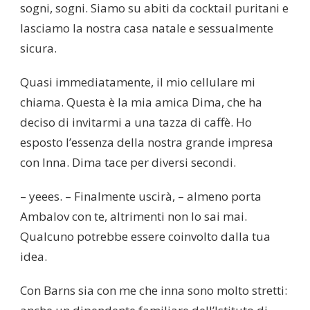
sogni, sogni. Siamo su abiti da cocktail puritani e
lasciamo la nostra casa natale e sessualmente
sicura.
Quasi immediatamente, il mio cellulare mi
chiama. Questa è la mia amica Dima, che ha
deciso di invitarmi a una tazza di caffè. Ho
esposto l’essenza della nostra grande impresa
con Inna. Dima tace per diversi secondi.
– yeees. – Finalmente uscirà, – almeno porta
Ambalov con te, altrimenti non lo sai mai.
Qualcuno potrebbe essere coinvolto dalla tua
idea.
Con Barns sia con me che inna sono molto stretti: