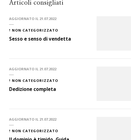
Articoli consigliati
AGGIORNATO IL
21.07.2022
! NON CATEGORIZZATO
Sesso e senso di vendetta
AGGIORNATO IL
21.07.2022
! NON CATEGORIZZATO
Dedizione completa
AGGIORNATO IL
21.07.2022
! NON CATEGORIZZATO
Il dominio è timido. Guida