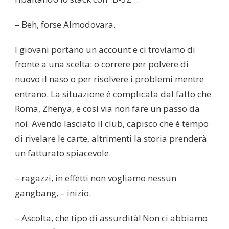
– Beh, forse Almodovara.
I giovani portano un account e ci troviamo di
fronte a una scelta: o correre per polvere di
nuovo il naso o per risolvere i problemi mentre
entrano. La situazione è complicata dal fatto che
Roma, Zhenya, e così via non fare un passo da
noi. Avendo lasciato il club, capisco che è tempo
di rivelare le carte, altrimenti la storia prenderà
un fatturato spiacevole.
– ragazzi, in effetti non vogliamo nessun
gangbang, – inizio.
– Ascolta, che tipo di assurdità! Non ci abbiamo