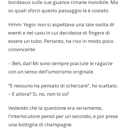
bordeaux sulle sue guance rimane invisibile. Ma
so quali sforzi questo passaggio le è costato.
Hmm. Yegor non si aspettava una tale svolta di
eventi e nel caso in cui decidesse di fingere di
essere un tubo. Pertanto, ha riso in modo poco
convincente:
– Beh, dai! Mi sono sempre piaciute le ragazze
con un senso dell’umorismo originale.
“E nessuno ha pensato di scherzare”, ho scattato.
– E allora? Sì, no, non lo so?
Vedendo che la questione era seriamente,
l’interlocutore pensò per un secondo, e poi prese
una bottiglia di champagne.